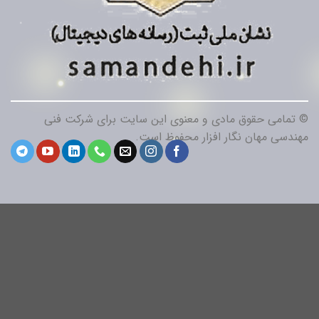
© تمامی حقوق مادی و معنوی این سایت برای شرکت فنی
مهندسی مهان نگار افزار محفوظ است.