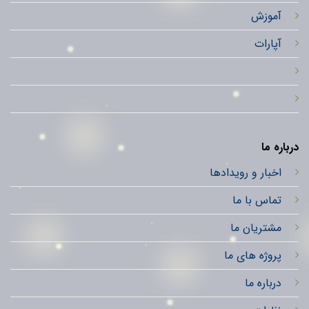
آموزش
آپارات
درباره ما
اخبار و رویدادها
تماس با ما
مشتریان ما
پروژه های ما
درباره ما