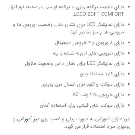
دارای قابلیت برنامه ریزی با برنامه نویسی در محیط نرم افزار
LOGO SOFT COMFORT
دارای نمایشگر LCD برای نشان دادن وضعیت ورودی ها و
خروجی ها و نیز مقادیر آنها
دارای ۸ ورودی و ۴ خروجی دیجیتال
دارای خروجی های ایزوله شـده با رله
دارای نمایشگر LED برای نشان دادن وضعیت ماژول
دارای کلید محافظ جان
دارای سوکت و کلید برای اتصال برق ورودی
دارای خروجی ۲۲۰ ولت AC
دارای سوکت های فیشی برای استفاده آسان
این ماژول آموزشی به صورت ریلی و نصب روی
میز آموزشی
و
رومیزی مورد استفاده قرار می گیرد.