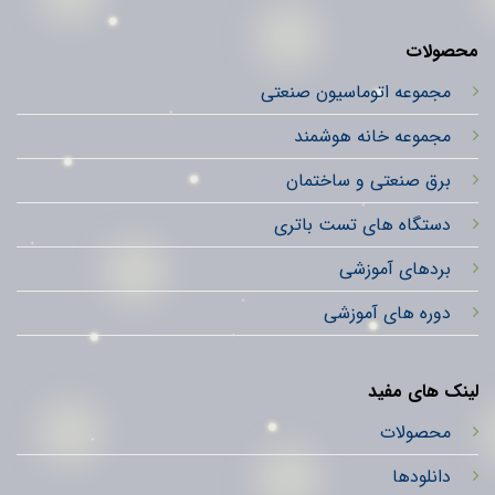
محصولات
مجموعه اتوماسیون صنعتی
مجموعه خانه هوشمند
برق صنعتی و ساختمان
دستگاه های تست باتری
بردهای آموزشی
دوره های آموزشی
لینک های مفید
محصولات
دانلودها