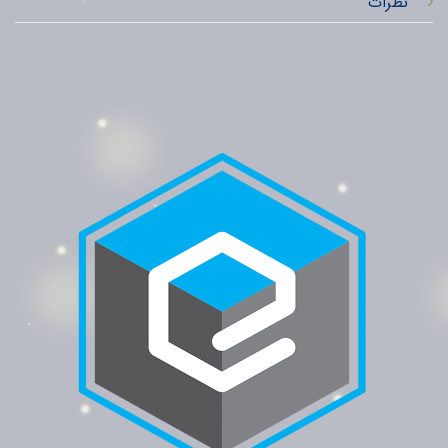
نظرات