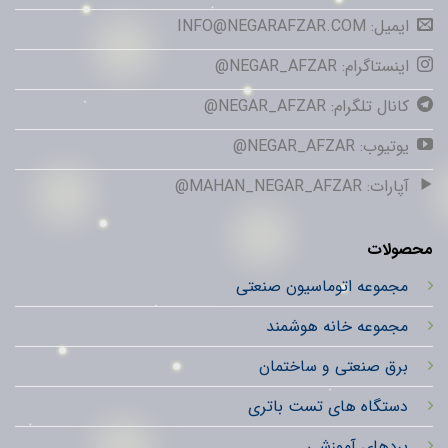
ایمیل: INFO@NEGARAFZAR.COM
اینستاگرام: NEGAR_AFZAR@
کانال تلگرام: NEGAR_AFZAR@
یوتیوب: NEGAR_AFZAR@
آپارات: MAHAN_NEGAR_AFZAR@
محصولات
مجموعه اتوماسیون صنعتی
مجموعه خانه هوشمند
برق صنعتی و ساختمان
دستگاه های تست باتری
بردهای آموزشی