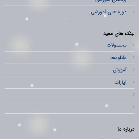
دوره های آموزشی
لینک های مفید
محصولات
دانلودها
آموزش
آپارات
درباره ما