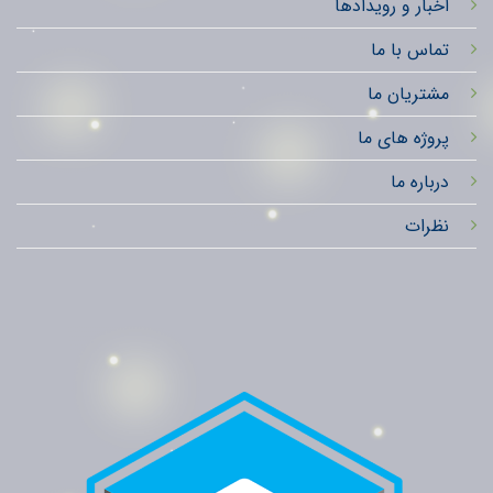
اخبار و رویدادها
تماس با ما
مشتریان ما
پروژه های ما
درباره ما
نظرات