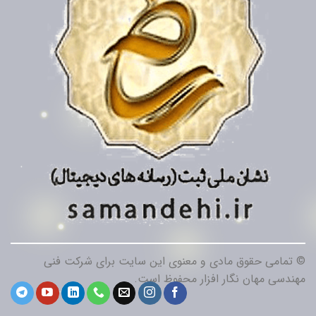
© تمامی حقوق مادی و معنوی این سایت برای شرکت فنی
مهندسی مهان نگار افزار محفوظ است.