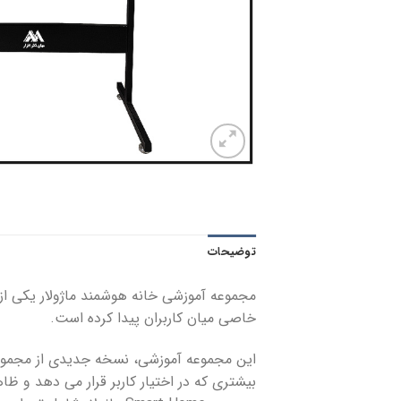
توضیحات
مجموعه آموزشی خانه هوشمند ماژولار یکی از 
خاصی میان کاربران پیدا کرده است.
بیشتری که در اختیار کاربر قرار می دهد و ظاه