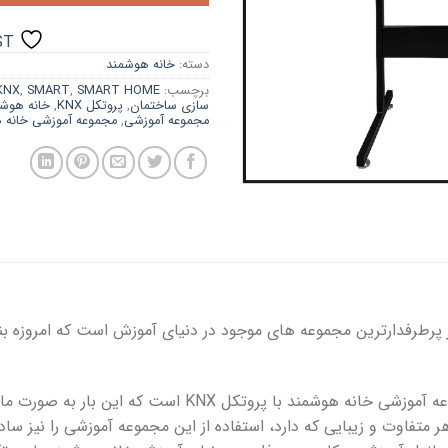
ST
دسته:
خانه هوشمند
برچسب:
SMART HOME
,
SMART
,
KNX
سازی ساختمان
,
پروتکل KNX
,
خانه هوش
مجموعه آموزشی
,
مجموعه آموزشی خانه 
پرطرفدارترین مجموعه های موجود در دنیای آموزش است که امروزه بنابر
این مجموعه آموزشی، نسخه جدیدی از مجموعه آموزشی خانه هوشمند 
ر متفاوت و زیبایی که دارد، استفاده از این مجموعه آموزشی را نیز ساده