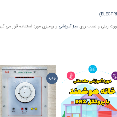
صورت ریلی و نصب روی
میز آموزشی
و رومیزی مورد استفاده قرار می گیر
جدید
TO
ADD TO
IST
WISHLIST