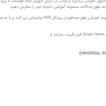
وعه بطور جداگانه، مجموعه آموزشی دلخواه خود را سفارش دهید.
تمامی ماژول های استفاده شـده در این مجموعه آموزشی بطور م
ز: