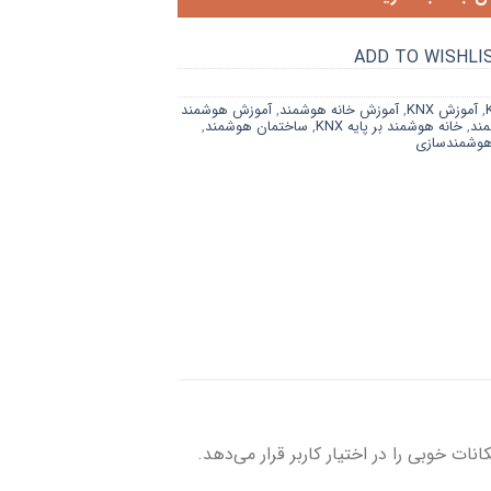
ADD TO WISHLI
,
آموزش KNX
,
آموزش خانه هوشمند
,
آموزش هوشمند
مند
,
خانه هوشمند بر پایه KNX
,
ساختمان هوشمند
,
وشمندسازی
نات خوبی را در اختیار کاربر قرار می‌دهد.