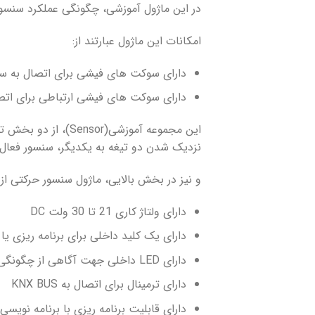
در این ماژول آموزشی، چگونگی عملکرد سنسو
امکانات این ماژول عبارتند از:
دارای سوکت های فیشی برای اتصال به س
دارای سوکت های فیشی ارتباطی برای اتصال به S
این مجموعه آموزشی
نزدیک شدن دو تیغه به یکدیگر، سنسور فعال ش
و نیز در بخش بالایی، ماژول سنسور حرکتی از 
دارای ولتاژ کاری 21 تا 30 ولت DC
دارای یک کلید داخلی برای برنامه ریزی یا 
دارای LED داخلی جهت آگاهی از چگونگی وضعیت
دارای ترمینال برای اتصال به KNX BUS
دارای قابلیت برنامه ریزی با برنامه نویسی