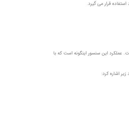
ستفاده قرار می گیرد.
شده است. عملکرد این سنسور اینگونه است که با