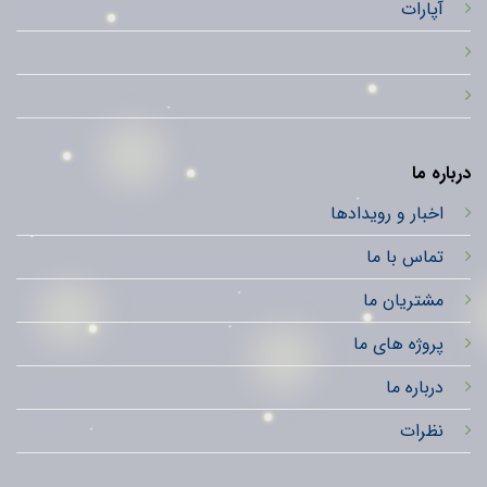
آپارات
درباره ما
اخبار و رویدادها
تماس با ما
مشتریان ما
پروژه های ما
درباره ما
نظرات