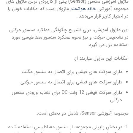
ماژول آموزشی سنسور (Sensor) یکی از کاربردی ترین ماژول های
مجموعه آموزشی
خانه هوشمند
ماژولار است که امکانات خوبی را
در اختیار کاربر قرار می‌دهد.
این ماژول آموزشی، برای تشریح چگونگی عملکرد سنسور حرکتی
در تشخیص حرکت و نیز نحوه عملکرد سنسور مغناطیسی مورد
استفاده قرار می گیرد.
امکانات این ماژول عبارتند از:
دارای سوکت های فیشی برای اتصال به سنسور مگنت
دارای سوکت های فیشی برای اتصال به سنسور حرکتی
دارای سوکت فیشی 12 ولت DC برای تغذیه ورودی سنسور
حرکتی
مجموعه آموزشی Sensor، شامل دو بخش است:
در بخش پایینی مجموعه، از سنسور مغناطیسی استفاده شده.