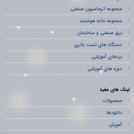
مجموعه اتوماسیون صنعتی
مجموعه خانه هوشمند
برق صنعتی و ساختمان
دستگاه های تست باتری
بردهای آموزشی
دوره های آموزشی
لینک های مفید
محصولات
دانلودها
آموزش