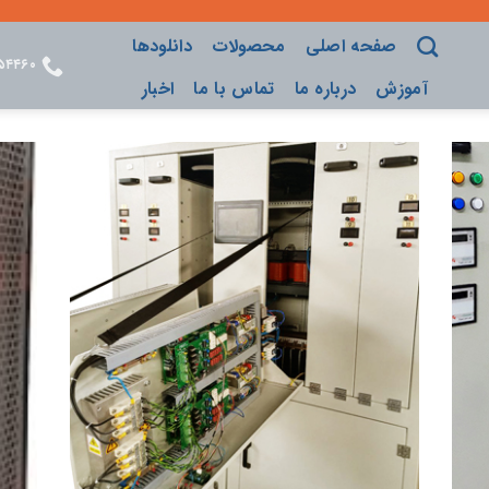
صفحه اصلی
محصولات
دانلودها
۵۴۴۶۰
آموزش
درباره ما
تماس با ما
اخبار