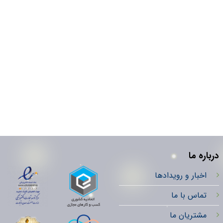
درباره ما
اخبار و رویدادها
تماس با ما
مشتریان ما