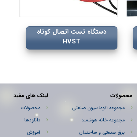
دستگاه تست اتصال کوتاه
HVST
محصولات
لینک های مفید
مجموعه اتوماسیون صنعتی
محصولات
مجموعه خانه هوشمند
دانلودها
برق صنعتی و ساختمان
آموزش