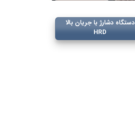
دستگاه دشارژ با جریان بالا
HRD