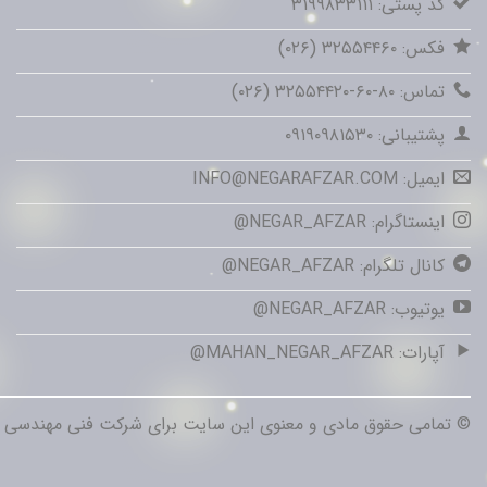
کد پستی: ۳۱۹۹۸۳۳۱۱۱
فکس: ۳۲۵۵۴۴۶۰ (۰۲۶)
تماس: ۸۰-۶۰-۳۲۵۵۴۴۲۰ (۰۲۶)
پشتیبانی: ۰۹۱۹۰۹۸۱۵۳۰
ایمیل: INFO@NEGARAFZAR.COM
اینستاگرام: NEGAR_AFZAR@
کانال تلگرام: NEGAR_AFZAR@
یوتیوب: NEGAR_AFZAR@
آپارات: MAHAN_NEGAR_AFZAR@
© تمامی حقوق مادی و معنوی این سایت برای شرکت فنی مهندسی مه