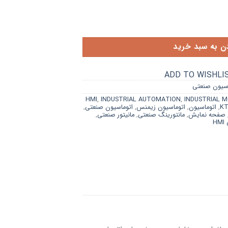
دن به سبد خرید
ADD TO WISHLI
HMI
,
INDUSTRIAL AUTOMATION
,
INDUSTRIAL 
KT
,
اتوماسیون
,
اتوماسیون زیمنس
,
اتوماسیون صنعتی
,
صفحه نمایش
,
مانتورینگ صنعتی
,
مانیتور صنعتی
,
H