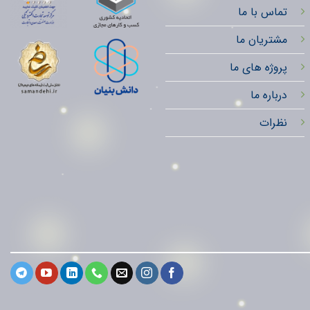
تماس با ما
مشتریان ما
پروژه های ما
درباره ما
نظرات