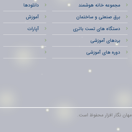
مجموعه خانه هوشمند
دانلودها
برق صنعتی و ساختمان
آموزش
دستگاه های تست باتری
آپارات
بردهای آموزشی
دوره های آموزشی
ان نگار افزار محفوظ است.