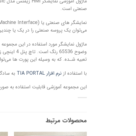
صنعتی است.
می‌توان یک پروسه صنعتی را در یک یا چندین صفحه که اصطلاحا Page‌ یا Screen نیز
ماژول نمایشگر مورد استفاده در این مجموعه
تعبیه شـده. که به وسیله این پورت ها می‌توان با دستگاهای 
با استفاده از
نرم افزار TIA PORTAL
به سادگی می توان طرا
این مجموعه آموزشی قابلیت استفاده به صو
محصولات مرتبط