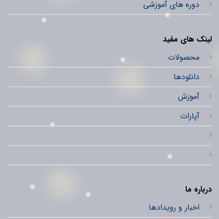
دوره های آموزشی
لینک های مفید
محصولات
دانلودها
آموزش
آپارات
درباره ما
اخبار و رویدادها