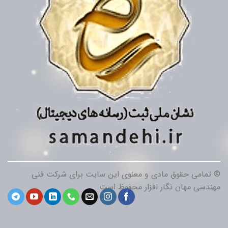
© تمامی حقوق مادی و معنوی این سایت برای شرکت فنی
مهندسی مهان نگار افزار محفوظ است.