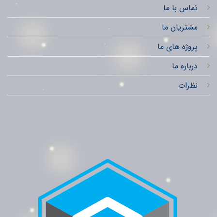
تماس با ما
مشتریان ما
پروژه های ما
درباره ما
نظرات