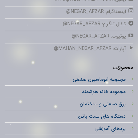
اینستاگرام: NEGAR_AFZAR@
کانال تلگرام: NEGAR_AFZAR@
یوتیوب: NEGAR_AFZAR@
آپارات: MAHAN_NEGAR_AFZAR@
محصولات
مجموعه اتوماسیون صنعتی
مجموعه خانه هوشمند
برق صنعتی و ساختمان
دستگاه های تست باتری
بردهای آموزشی