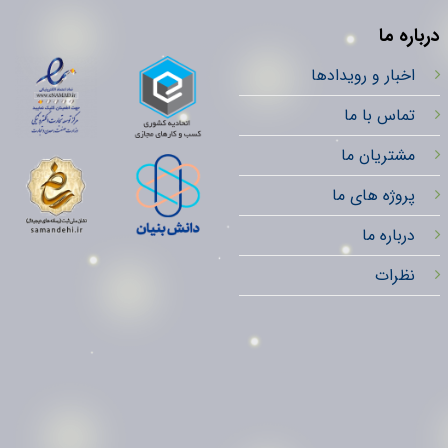
درباره ما
اخبار و رویدادها
تماس با ما
مشتریان ما
پروژه های ما
درباره ما
نظرات