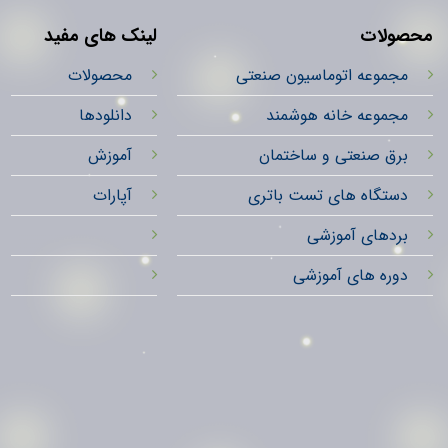
محصولات
لینک های مفید
مجموعه اتوماسیون صنعتی
محصولات
مجموعه خانه هوشمند
دانلودها
برق صنعتی و ساختمان
آموزش
دستگاه های تست باتری
آپارات
بردهای آموزشی
دوره های آموزشی