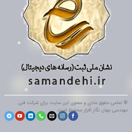
© تمامی حقوق مادی و معنوی این سایت برای شرکت فنی
مهندسی مهان نگار افزار محفوظ است.