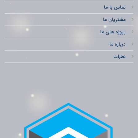
تماس با ما
مشتریان ما
پروژه های ما
درباره ما
نظرات