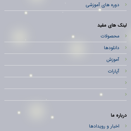
دوره های آموزشی
لینک های مفید
محصولات
دانلودها
آموزش
آپارات
درباره ما
اخبار و رویدادها