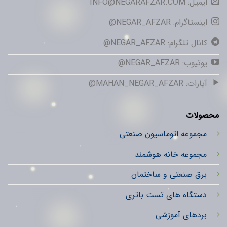
ایمیل: INFO@NEGARAFZAR.COM
اینستاگرام: NEGAR_AFZAR@
کانال تلگرام: NEGAR_AFZAR@
یوتیوب: NEGAR_AFZAR@
آپارات: MAHAN_NEGAR_AFZAR@
محصولات
مجموعه اتوماسیون صنعتی
مجموعه خانه هوشمند
برق صنعتی و ساختمان
دستگاه های تست باتری
بردهای آموزشی