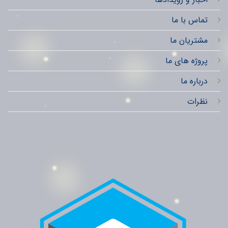
تماس با ما
مشتریان ما
پروژه های ما
درباره ما
نظرات