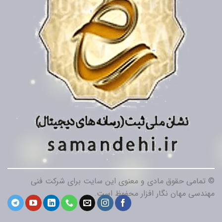
© تمامی حقوق مادی و معنوی این سایت برای شرکت فنی
مهندسی مهان نگار افزار محفوظ است.