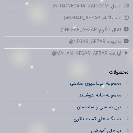
ایمیل: INFO@NEGARAFZAR.COM
اینستاگرام: NEGAR_AFZAR@
کانال تلگرام: NEGAR_AFZAR@
یوتیوب: NEGAR_AFZAR@
آپارات: MAHAN_NEGAR_AFZAR@
محصولات
مجموعه اتوماسیون صنعتی
مجموعه خانه هوشمند
برق صنعتی و ساختمان
دستگاه های تست باتری
بردهای آموزشی