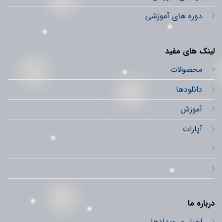
دوره های آموزشی
لینک های مفید
محصولات
دانلودها
آموزش
آپارات
درباره ما
اخبار و رویدادها