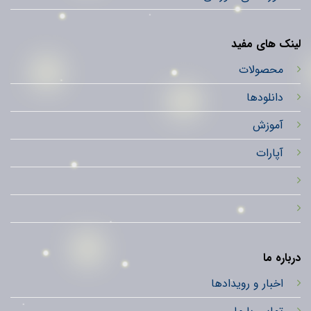
لینک های مفید
محصولات
دانلودها
آموزش
آپارات
درباره ما
اخبار و رویدادها