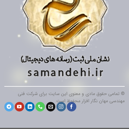
© تمامی حقوق مادی و معنوی این سایت برای شرکت فنی
مهندسی مهان نگار افزار محفوظ است.