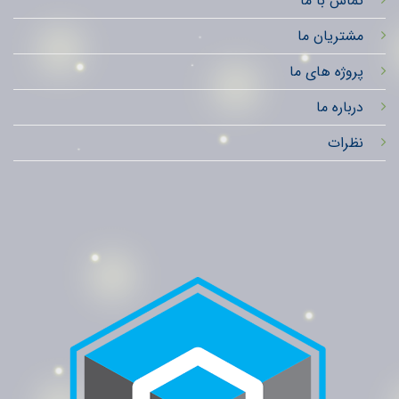
تماس با ما
مشتریان ما
پروژه های ما
درباره ما
نظرات