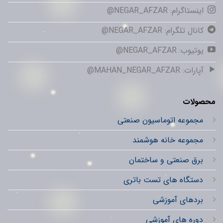
اینستاگرام: NEGAR_AFZAR@
کانال تلگرام: NEGAR_AFZAR@
یوتیوب: NEGAR_AFZAR@
آپارات: MAHAN_NEGAR_AFZAR@
محصولات
مجموعه اتوماسیون صنعتی
مجموعه خانه هوشمند
برق صنعتی و ساختمان
دستگاه های تست باتری
بردهای آموزشی
دوره های آموزشی