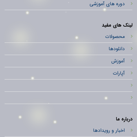
دوره های آموزشی
لینک های مفید
محصولات
دانلودها
آموزش
آپارات
درباره ما
اخبار و رویدادها