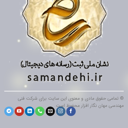
© تمامی حقوق مادی و معنوی این سایت برای شرکت فنی
مهندسی مهان نگار افزار محفوظ است.