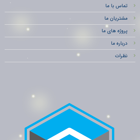
تماس با ما
مشتریان ما
پروژه های ما
درباره ما
نظرات