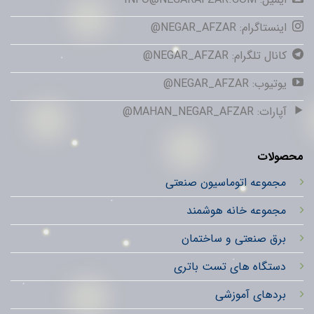
اینستاگرام: NEGAR_AFZAR@
کانال تلگرام: NEGAR_AFZAR@
یوتیوب: NEGAR_AFZAR@
آپارات: MAHAN_NEGAR_AFZAR@
محصولات
مجموعه اتوماسیون صنعتی
مجموعه خانه هوشمند
برق صنعتی و ساختمان
دستگاه های تست باتری
بردهای آموزشی